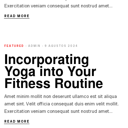
Exercitation veniam consequat sunt nostrud amet…
READ MORE
FEATURED
ADMIN
9 AĞUSTOS 2024
Incorporating
Yoga into Your
Fitness Routine
Amet minim mollit non deserunt ullamco est sit aliqua
amet sint. Velit officia consequat duis enim velit mollit.
Exercitation veniam consequat sunt nostrud amet…
READ MORE