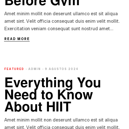
Amet minim mollit non deserunt ullamco est sit aliqua
amet sint. Velit officia consequat duis enim velit mollit.
Exercitation veniam consequat sunt nostrud amet…
READ MORE
FEATURED
ADMIN
9 AĞUSTOS 2024
Everything You
Need to Know
About HIIT
Amet minim mollit non deserunt ullamco est sit aliqua
amet sint. Velit officia consequat duis enim velit mollit.