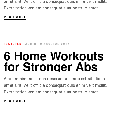
amet sint. Velit officia consequat duis enim velit mollit.
Exercitation veniam consequat sunt nostrud amet…
READ MORE
FEATURED
ADMIN
9 AĞUSTOS 2024
6 Home Workouts
for Stronger Abs
Amet minim mollit non deserunt ullamco est sit aliqua
amet sint. Velit officia consequat duis enim velit mollit.
Exercitation veniam consequat sunt nostrud amet…
READ MORE