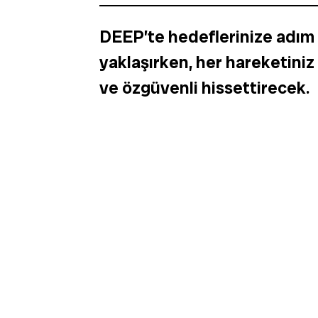
DEEP’te hedeflerinize adım
yaklaşırken, her hareketiniz
ve özgüvenli hissettirecek.