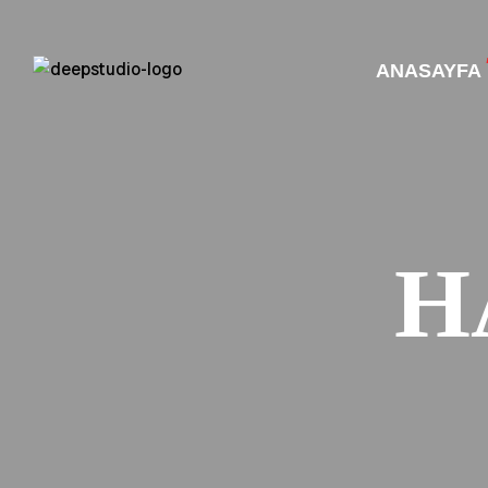
ANASAYFA
H