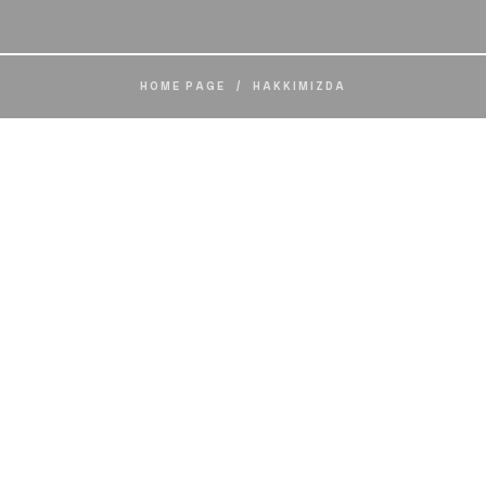
HOME PAGE
/
HAKKIMIZDA