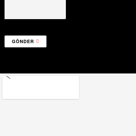
GÖNDER